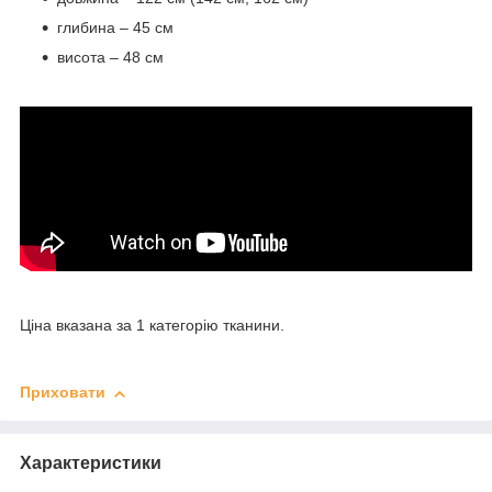
глибина – 45 см
висота – 48 см
Ціна вказана за 1 категорію тканини.
Приховати
Характеристики