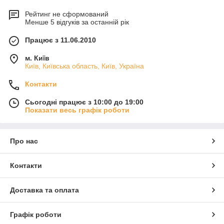
Рейтинг не сформований
Менше 5 відгуків за останній рік
Працює з 11.06.2010
м. Київ
Київ, Київська область, Київ, Україна
Контакти
Сьогодні працює з 10:00 до 19:00
Показати весь графік роботи
Про нас
Контакти
Доставка та оплата
Графік роботи