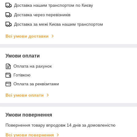
Доставка нашим транспортом по Києву
Доставка через перевізників
Доставка за межі Києва нашим транспортом
Всі умови доставки
Умови оплати
Оплата на рахунок
Готівкою
Оплата за реквізитами
Всі умови оплати
Умови повернення
Повернення товару впродовж 14 днів за домовленістю
Всі умови повернення