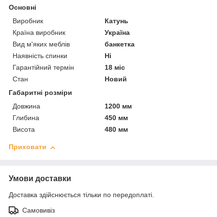
Основні
Виробник
Катунь
Країна виробник
Україна
Вид м'яких меблів
банкетка
Наявність спинки
Ні
Гарантійний термін
18 міс
Стан
Новий
Габаритні розміри
Довжина
1200 мм
Глибина
450 мм
Висота
480 мм
Приховати
Умови доставки
Доставка здійснюється тільки по передоплаті.
Самовивіз