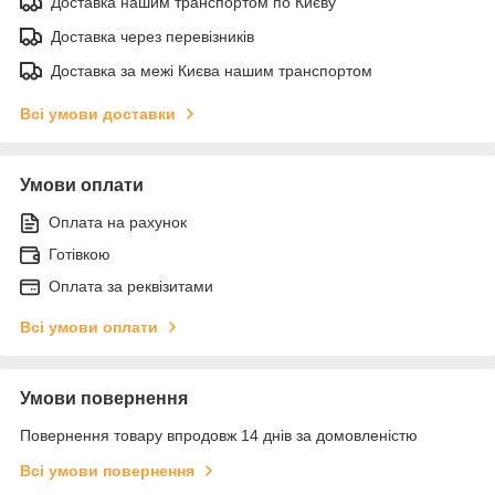
Доставка нашим транспортом по Києву
Доставка через перевізників
Доставка за межі Києва нашим транспортом
Всі умови доставки
Умови оплати
Оплата на рахунок
Готівкою
Оплата за реквізитами
Всі умови оплати
Умови повернення
Повернення товару впродовж 14 днів за домовленістю
Всі умови повернення