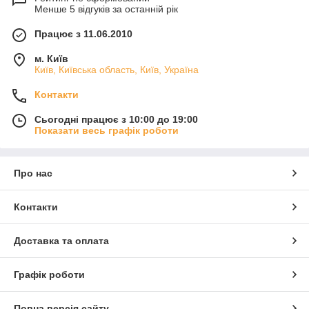
Менше 5 відгуків за останній рік
Працює з 11.06.2010
м. Київ
Київ, Київська область, Київ, Україна
Контакти
Сьогодні працює з 10:00 до 19:00
Показати весь графік роботи
Про нас
Контакти
Доставка та оплата
Графік роботи
Повна версія сайту