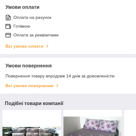
Умови оплати
Оплата на рахунок
Готівкою
Оплата за реквізитами
Всі умови оплати
Умови повернення
Повернення товару впродовж 14 днів за домовленістю
Всі умови повернення
Подібні товари компанії