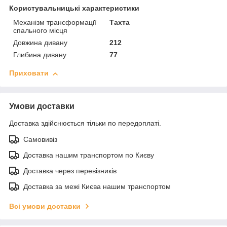
Користувальницькі характеристики
Механізм трансформації
Тахта
спального місця
Довжина дивану
212
Глибина дивану
77
Приховати
Умови доставки
Доставка здійснюється тільки по передоплаті.
Самовивіз
Доставка нашим транспортом по Києву
Доставка через перевізників
Доставка за межі Києва нашим транспортом
Всі умови доставки