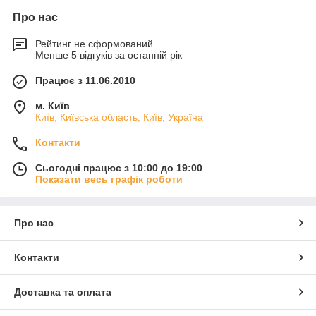
Про нас
Рейтинг не сформований
Менше 5 відгуків за останній рік
Працює з 11.06.2010
м. Київ
Київ, Київська область, Київ, Україна
Контакти
Сьогодні працює з 10:00 до 19:00
Показати весь графік роботи
Про нас
Контакти
Доставка та оплата