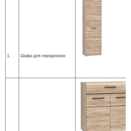
1.
Шафа для передпокою