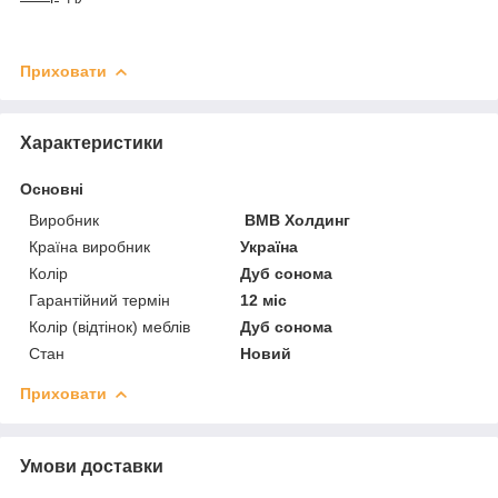
Приховати
Характеристики
Основні
Виробник
ВМВ Холдинг
Країна виробник
Україна
Колір
Дуб сонома
Гарантійний термін
12 міс
Колір (відтінок) меблів
Дуб сонома
Стан
Новий
Приховати
Умови доставки