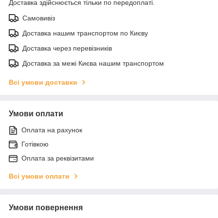
Доставка здійснюється тільки по передоплаті.
Самовивіз
Доставка нашим транспортом по Києву
Доставка через перевізників
Доставка за межі Києва нашим транспортом
Всі умови доставки
Умови оплати
Оплата на рахунок
Готівкою
Оплата за реквізитами
Всі умови оплати
Умови повернення