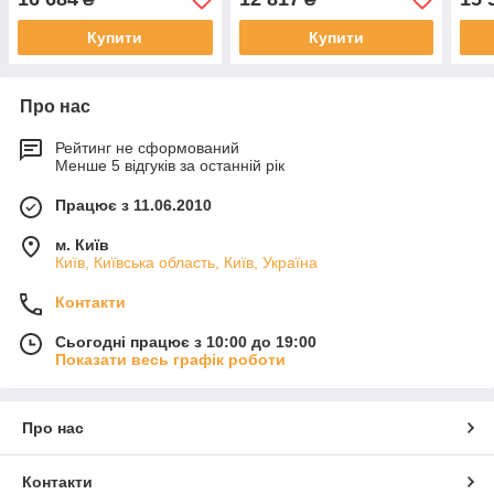
Купити
Купити
Про нас
Рейтинг не сформований
Менше 5 відгуків за останній рік
Працює з 11.06.2010
м. Київ
Київ, Київська область, Київ, Україна
Контакти
Сьогодні працює з 10:00 до 19:00
Показати весь графік роботи
Про нас
Контакти