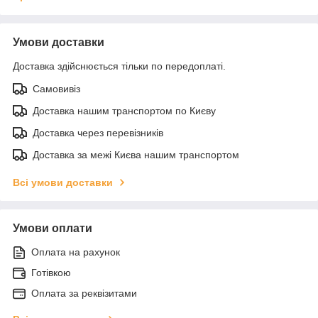
Умови доставки
Доставка здійснюється тільки по передоплаті.
Самовивіз
Доставка нашим транспортом по Києву
Доставка через перевізників
Доставка за межі Києва нашим транспортом
Всі умови доставки
Умови оплати
Оплата на рахунок
Готівкою
Оплата за реквізитами