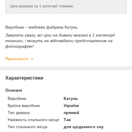
Ціна вказана за 1 категорії тканини.
Виробник – меблева фабрика Катунь
Зверніть увагу, всі ціни на дивани вказані в 1 категорії
тканини, і можуть не відповідати представленим на
фотографіях!
Приховати
Характеристики
Основні
Виробник
Катунь
Країна виробник
Україна
Тип дивана
прямий
Наявність спального місця
Так
Тип спального місця
для щоденного сну