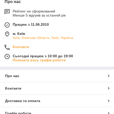
Про нас
Рейтинг не сформований
Менше 5 відгуків за останній рік
Працює з 11.06.2010
м. Київ
Київ, Київська область, Київ, Україна
Контакти
Сьогодні працює з 10:00 до 19:00
Показати весь графік роботи
Про нас
Контакти
Доставка та оплата
Графік роботи