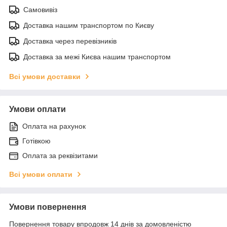
Самовивіз
Доставка нашим транспортом по Києву
Доставка через перевізників
Доставка за межі Києва нашим транспортом
Всі умови доставки
Умови оплати
Оплата на рахунок
Готівкою
Оплата за реквізитами
Всі умови оплати
Умови повернення
Повернення товару впродовж 14 днів за домовленістю