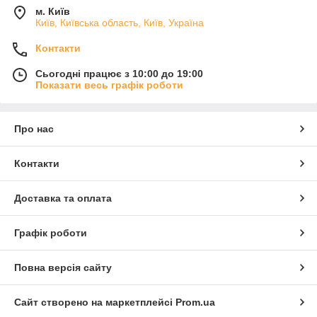
м. Київ
Київ, Київська область, Київ, Україна
Контакти
Сьогодні працює з 10:00 до 19:00
Показати весь графік роботи
Про нас
Контакти
Доставка та оплата
Графік роботи
Повна версія сайту
Сайт створено на маркетплейсі
Prom.ua