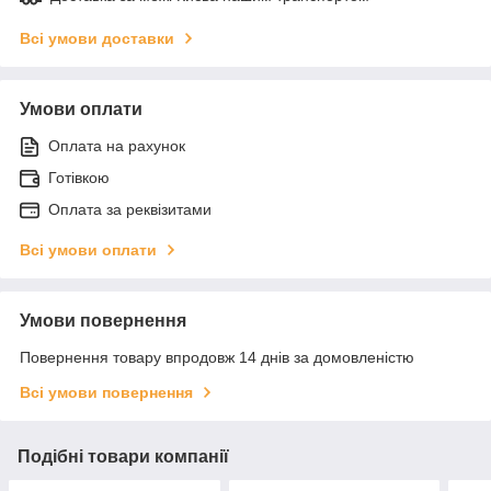
Всі умови доставки
Умови оплати
Оплата на рахунок
Готівкою
Оплата за реквізитами
Всі умови оплати
Умови повернення
Повернення товару впродовж 14 днів за домовленістю
Всі умови повернення
Подібні товари компанії