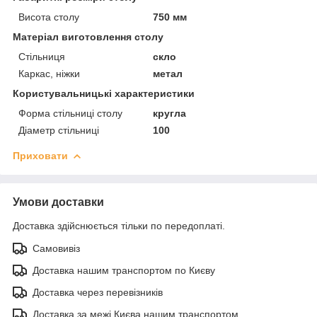
Висота столу
750 мм
Матеріал виготовлення столу
Стільниця
скло
Каркас, ніжки
метал
Користувальницькі характеристики
Форма стільниці столу
кругла
Діаметр стільниці
100
Приховати
Умови доставки
Доставка здійснюється тільки по передоплаті.
Самовивіз
Доставка нашим транспортом по Києву
Доставка через перевізників
Доставка за межі Києва нашим транспортом