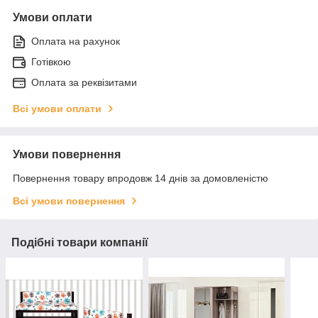
Умови оплати
Оплата на рахунок
Готівкою
Оплата за реквізитами
Всі умови оплати
Умови повернення
Повернення товару впродовж 14 днів за домовленістю
Всі умови повернення
Подібні товари компанії