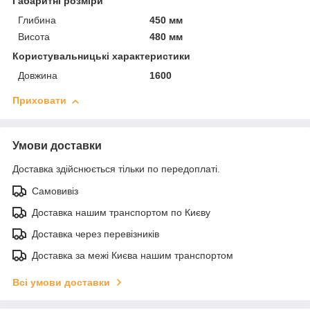
Габаритні розміри
Глибина
450 мм
Висота
480 мм
Користувальницькі характеристики
Довжина
1600
Приховати
Умови доставки
Доставка здійснюється тільки по передоплаті.
Самовивіз
Доставка нашим транспортом по Києву
Доставка через перевізників
Доставка за межі Києва нашим транспортом
Всі умови доставки