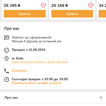
26 395
25 169
34 
₴
₴
Купити
Купити
Про нас
Рейтинг не сформований
Менше 5 відгуків за останній рік
Працює з 11.06.2010
м. Київ
Київ, Київська область, Київ, Україна
Контакти
Сьогодні працює з 10:00 до 19:00
Показати весь графік роботи
Про нас