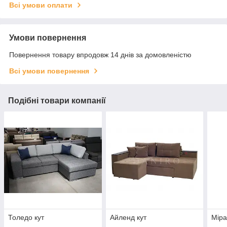
Всі умови оплати
Умови повернення
Повернення товару впродовж 14 днів за домовленістю
Всі умови повернення
Подібні товари компанії
Толедо кут
Айленд кут
Міра