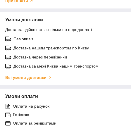
Приховати
Умови доставки
Доставка здійснюється тільки по передоплаті.
Самовивіз
Доставка нашим транспортом по Києву
Доставка через перевізників
Доставка за межі Києва нашим транспортом
Всі умови доставки
Умови оплати
Оплата на рахунок
Готівкою
Оплата за реквізитами