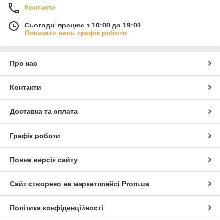
Контакти
Сьогодні працює з 10:00 до 19:00
Показати весь графік роботи
Про нас
Контакти
Доставка та оплата
Графік роботи
Повна версія сайту
Сайт створено на маркетплейсі
Prom.ua
Політика конфіденційності