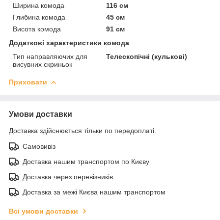
Ширина комода
116 см
Глибина комода
45 см
Висота комода
91 см
Додаткові характеристики комода
Тип направляючих для
Телескопічні (кулькові)
висувних скриньок
Приховати
Умови доставки
Доставка здійснюється тільки по передоплаті.
Самовивіз
Доставка нашим транспортом по Києву
Доставка через перевізників
Доставка за межі Києва нашим транспортом
Всі умови доставки