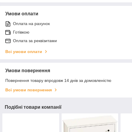
Умови оплати
Оплата на рахунок
Готівкою
Оплата за реквізитами
Всі умови оплати
Умови повернення
Повернення товару впродовж 14 днів за домовленістю
Всі умови повернення
Подібні товари компанії