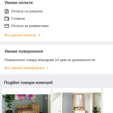
Умови оплати
Оплата на рахунок
Готівкою
Оплата за реквізитами
Всі умови оплати
Умови повернення
Повернення товару впродовж 14 днів за домовленістю
Всі умови повернення
Подібні товари компанії