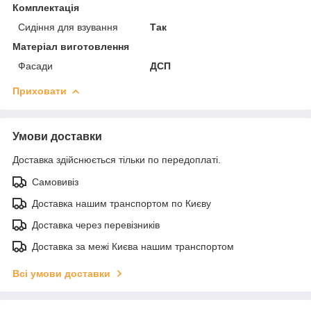
Комплектація
Сидіння для взування
Так
Матеріал виготовлення
Фасади
ДСП
Приховати
Умови доставки
Доставка здійснюється тільки по передоплаті.
Самовивіз
Доставка нашим транспортом по Києву
Доставка через перевізників
Доставка за межі Києва нашим транспортом
Всі умови доставки