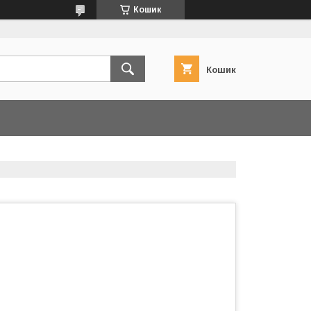
Кошик
Кошик