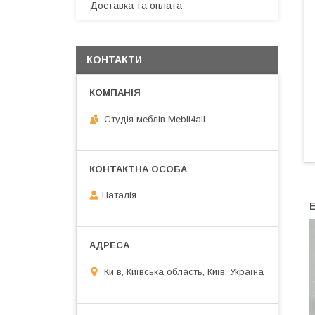
Доставка та оплата
КОНТАКТИ
Студія меблів Mebli4all
Наталія
Київ, Київська область, Київ, Україна