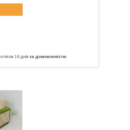
ротягом 14 днів
за домовленістю