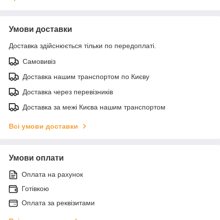
Умови доставки
Доставка здійснюється тільки по передоплаті.
Самовивіз
Доставка нашим транспортом по Києву
Доставка через перевізників
Доставка за межі Києва нашим транспортом
Всі умови доставки
Умови оплати
Оплата на рахунок
Готівкою
Оплата за реквізитами