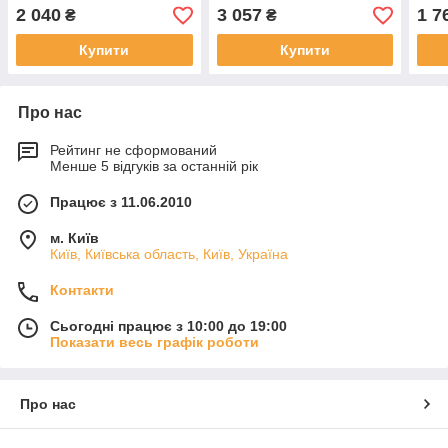
2 040
3 057
1 7
₴
₴
Купити
Купити
Про нас
Рейтинг не сформований
Менше 5 відгуків за останній рік
Працює з 11.06.2010
м. Київ
Київ, Київська область, Київ, Україна
Контакти
Сьогодні працює з 10:00 до 19:00
Показати весь графік роботи
Про нас