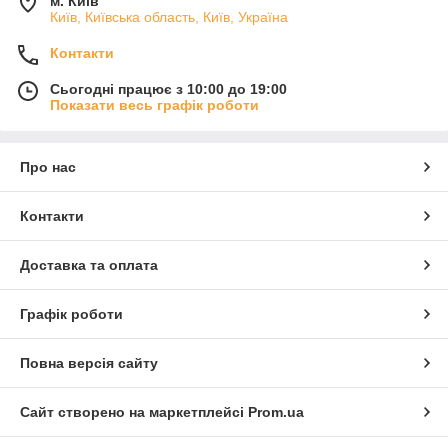
м. Київ
Київ, Київська область, Київ, Україна
Контакти
Сьогодні працює з 10:00 до 19:00
Показати весь графік роботи
Про нас
Контакти
Доставка та оплата
Графік роботи
Повна версія сайту
Сайт створено на маркетплейсі
Prom.ua