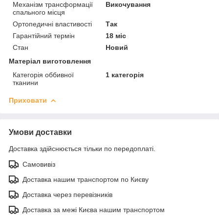
Механізм трансформації
Викочування
спального місця
Ортопедичні властивості
Так
Гарантійний термін
18 міс
Стан
Новий
Матеріал виготовлення
Категорія оббивної
1 категорія
тканини
Приховати
Умови доставки
Доставка здійснюється тільки по передоплаті.
Самовивіз
Доставка нашим транспортом по Києву
Доставка через перевізників
Доставка за межі Києва нашим транспортом