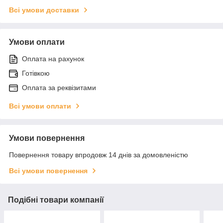
Всі умови доставки
Умови оплати
Оплата на рахунок
Готівкою
Оплата за реквізитами
Всі умови оплати
Умови повернення
Повернення товару впродовж 14 днів за домовленістю
Всі умови повернення
Подібні товари компанії