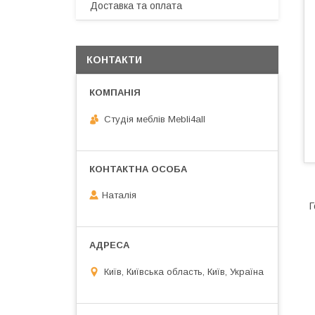
Доставка та оплата
КОНТАКТИ
Студія меблів Mebli4all
Наталія
Г
Київ, Київська область, Київ, Україна