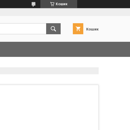
Кошик
Кошик