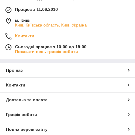
Працює з 11.06.2010
м. Київ
Київ, Київська область, Київ, Україна
Контакти
Сьогодні працює з 10:00 до 19:00
Показати весь графік роботи
Про нас
Контакти
Доставка та оплата
Графік роботи
Повна версія сайту