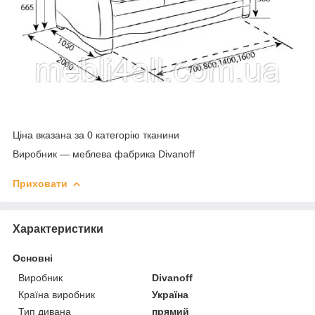
Ціна вказана за 0 категорію тканини
Виробник ― меблева фабрика Divanoff
Приховати
Характеристики
Основні
Виробник
Divanoff
Країна виробник
Україна
Тип дивана
прямий