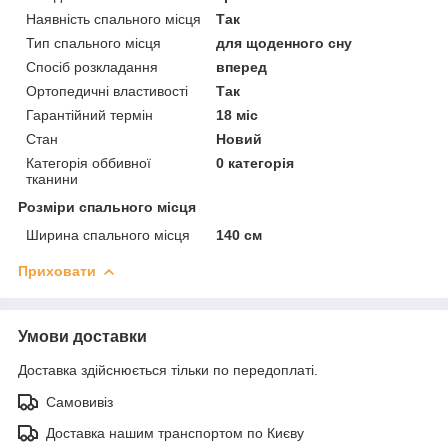
Наявність спального місця
Так
Тип спального місця
для щоденного сну
Спосіб розкладання
вперед
Ортопедичні властивості
Так
Гарантійний термін
18 міс
Стан
Новий
Категорія оббивної
0 категорія
тканини
Розміри спального місця
Ширина спального місця
140 см
Приховати
Умови доставки
Доставка здійснюється тільки по передоплаті.
Самовивіз
Доставка нашим транспортом по Києву