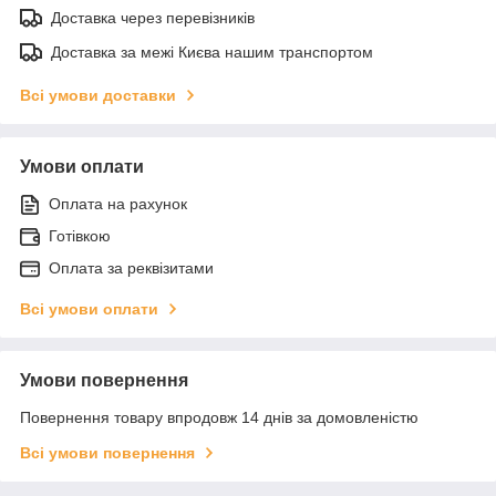
Доставка через перевізників
Доставка за межі Києва нашим транспортом
Всі умови доставки
Умови оплати
Оплата на рахунок
Готівкою
Оплата за реквізитами
Всі умови оплати
Умови повернення
Повернення товару впродовж 14 днів за домовленістю
Всі умови повернення