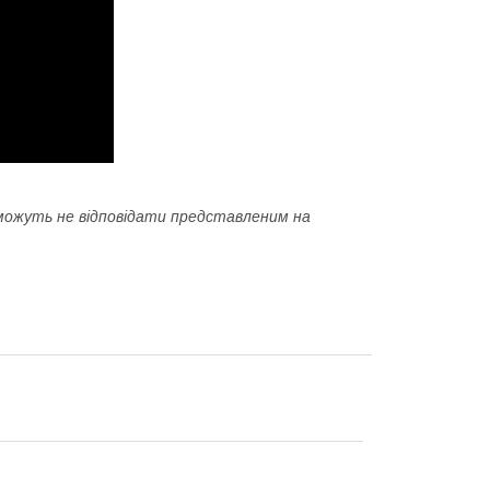
 і можуть не відповідати представленим на